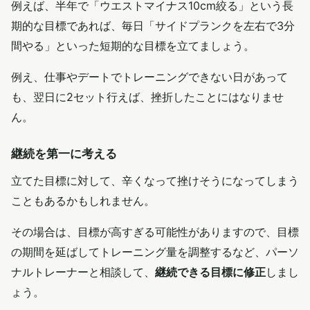
例えば、半年で「ウエストマイナス10cm絞る」という長
期的な目標であれば、毎日「サイドプランクを左右で3分
間やる」といった短期的な目標を立てましょう。
例え、仕事やデートでトレーニングできない日があって
も、翌日に2セット行えば、挫折したことにはなりませ
ん。
継続を第一に考える
立てた目標に対して、辛くなって挫けそうになってしまう
こともあるかもしれません。
その場合は、目標が高すぎる可能性がありますので、目標
の期間を延ばしてトレーニング量を調整するなど、パーソ
ナルトレーナーと相談して、
継続できる目標に修正
しまし
ょう。