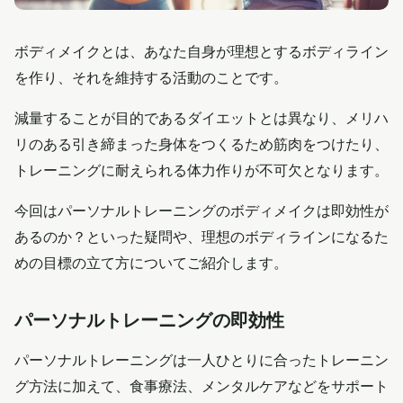
ボディメイクとは、あなた自身が理想とするボディライン
を作り、それを維持する活動のことです。
減量することが目的であるダイエットとは異なり、メリハ
リのある引き締まった身体をつくるため筋肉をつけたり、
トレーニングに耐えられる体力作りが不可欠となります。
今回はパーソナルトレーニングのボディメイクは即効性が
あるのか？といった疑問や、理想のボディラインになるた
めの目標の立て方についてご紹介します。
パーソナルトレーニングの即効性
パーソナルトレーニングは一人ひとりに合ったトレーニン
グ方法に加えて、食事療法、メンタルケアなどをサポート