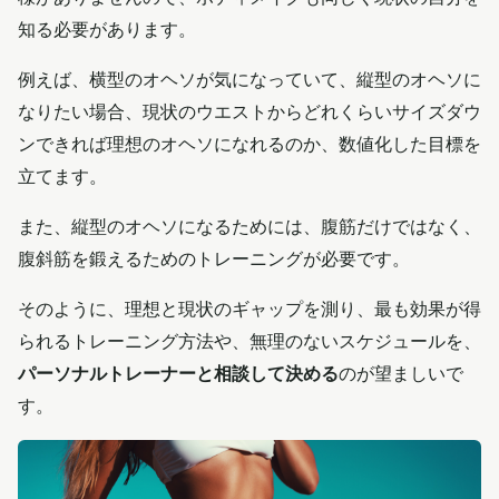
知る必要があります。
例えば、横型のオヘソが気になっていて、縦型のオヘソに
なりたい場合、現状のウエストからどれくらいサイズダウ
ンできれば理想のオヘソになれるのか、数値化した目標を
立てます。
また、縦型のオヘソになるためには、腹筋だけではなく、
腹斜筋を鍛えるためのトレーニングが必要です。
そのように、理想と現状のギャップを測り、最も効果が得
られるトレーニング方法や、無理のないスケジュールを、
パーソナルトレーナーと相談して決める
のが望ましいで
す。