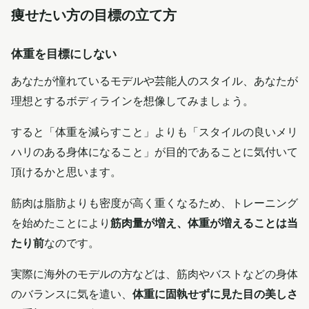
痩せたい方の目標の立て方
体重を目標にしない
あなたが憧れているモデルや芸能人のスタイル、あなたが
理想とするボディラインを想像してみましょう。
すると「体重を減らすこと」よりも「スタイルの良いメリ
ハリのある身体になること」が目的であることに気付いて
頂けるかと思います。
筋肉は脂肪よりも密度が高く重くなるため、トレーニング
を始めたことにより
筋肉量が増え、体重が増えることは当
たり前
なのです。
実際に海外のモデルの方などは、筋肉やバストなどの身体
のバランスに気を遣い、
体重に固執せずに見た目の美しさ