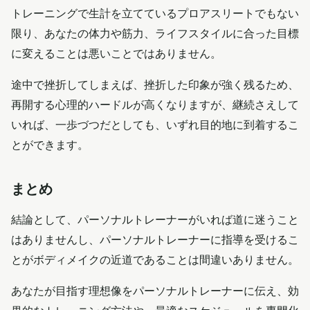
トレーニングで生計を立てているプロアスリートでもない
限り、あなたの体力や筋力、ライフスタイルに合った目標
に変えることは悪いことではありません。
途中で挫折してしまえば、挫折した印象が強く残るため、
再開する心理的ハードルが高くなりますが、継続さえして
いれば、一歩づつだとしても、いずれ目的地に到着するこ
とができます。
まとめ
結論として、パーソナルトレーナーがいれば道に迷うこと
はありませんし、パーソナルトレーナーに指導を受けるこ
とがボディメイクの近道であることは間違いありません。
あなたが目指す理想像をパーソナルトレーナーに伝え、効