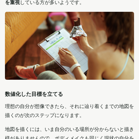
を重視
している方が多いようです。
数値化した目標を立てる
理想の自分が想像できたら、それに辿り着くまでの地図を
描くのが次のステップになります。
地図を描くには、いま自分のいる場所が分からないと描き
様がありませんので、ボディメイクも同じく現状の自分を