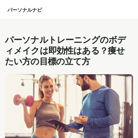
パーソナルナビ
パーソナルトレーニングのボデ
ィメイクは即効性はある？痩せ
たい方の目標の立て方