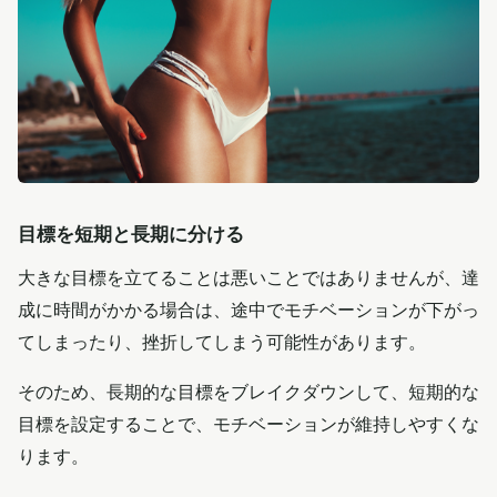
目標を短期と長期に分ける
大きな目標を立てることは悪いことではありませんが、達
成に時間がかかる場合は、途中でモチベーションが下がっ
てしまったり、挫折してしまう可能性があります。
そのため、長期的な目標をブレイクダウンして、短期的な
目標を設定することで、モチベーションが維持しやすくな
ります。