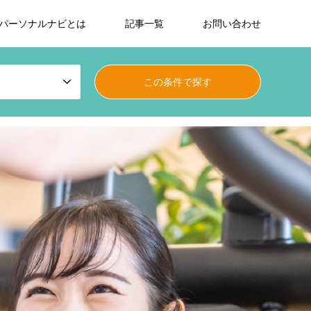
パーソナルナビとは
記事一覧
お問い合わせ