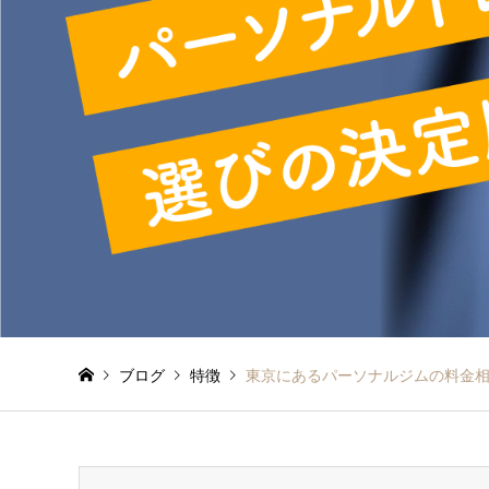
ブログ
特徴
東京にあるパーソナルジムの料金