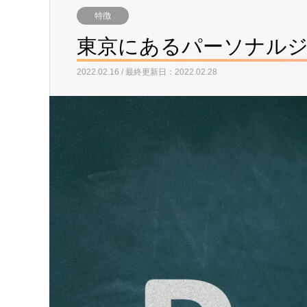
特徴
東京にあるパーソナル
2022.02.16 / 最終更新日：2022.02.28