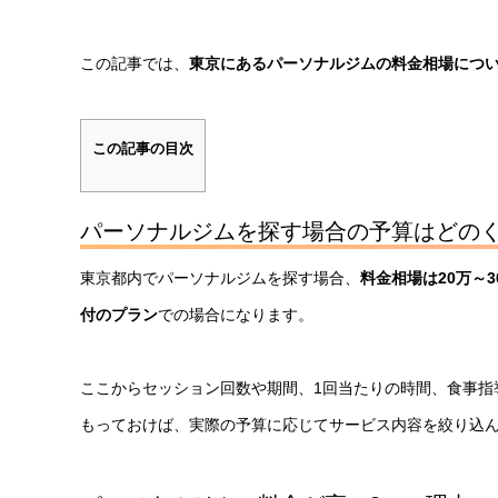
この記事では、
東京にあるパーソナルジムの料金相場につ
この記事の目次
パーソナルジムを探す場合の予算はどの
東京都内でパーソナルジムを探す場合、
料金相場は20万～3
付のプラン
での場合になります。
ここからセッション回数や期間、1回当たりの時間、食事指
もっておけば、実際の予算に応じてサービス内容を絞り込