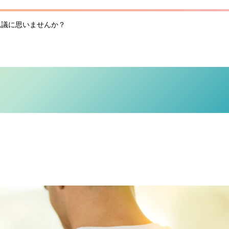
思議に思いませんか？