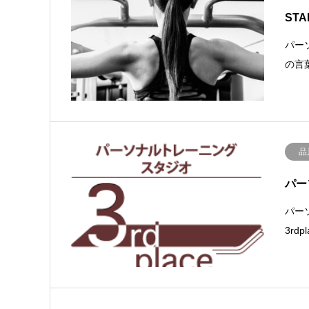
STA
パー
の⾔
品
パー
パー
3rd