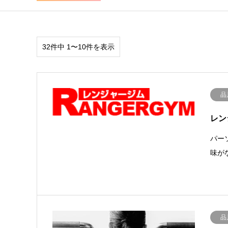
32件中 1〜10件を表示
品
レン
パー
味が
品