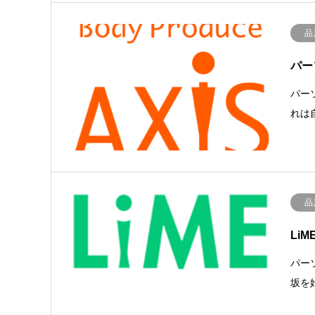
品
パー
パー
れは
品
Li
パー
坂を