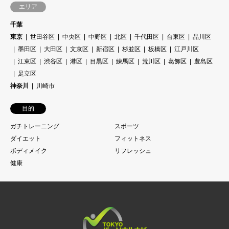
エリア
千葉
東京
世田谷区
中央区
中野区
北区
千代田区
台東区
品川区
墨田区
大田区
文京区
新宿区
杉並区
板橋区
江戸川区
江東区
渋谷区
港区
目黒区
練馬区
荒川区
葛飾区
豊島区
足立区
神奈川
川崎市
目的
ガチトレーニング
スポーツ
ダイエット
フィットネス
ボディメイク
リフレッシュ
健康