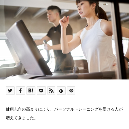
健康志向の高まりにより、パーソナルトレーニングを受ける人が
増えてきました。