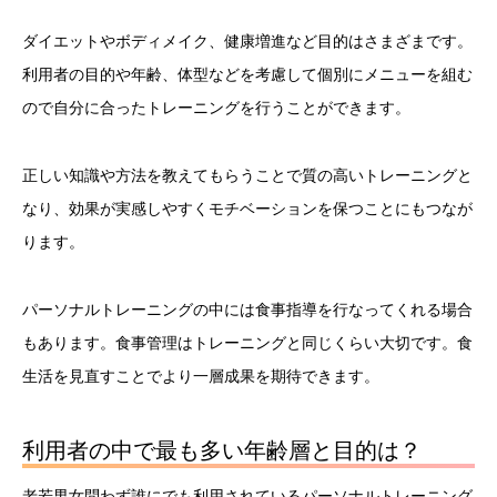
ダイエットやボディメイク、健康増進など目的はさまざまです。
利用者の目的や年齢、体型などを考慮して個別にメニューを組む
ので自分に合ったトレーニングを行うことができます。
正しい知識や方法を教えてもらうことで質の高いトレーニングと
なり、効果が実感しやすくモチベーションを保つことにもつなが
ります。
パーソナルトレーニングの中には食事指導を行なってくれる場合
もあります。食事管理はトレーニングと同じくらい大切です。食
生活を見直すことでより一層成果を期待できます。
利用者の中で最も多い年齢層と目的は？
老若男女問わず誰にでも利用されているパーソナルトレーニング