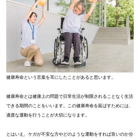
健康寿命という言葉を耳にしたことがあると思います。
健康寿命とは健康上の問題で日常生活が制限されることなく生活
できる期間のことをいいます。この健康寿命を延ばすためには、
適度な運動を行うことが大切になります。
とはいえ、ケガが不安な方やどのような運動をすれば良いのか分