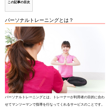
この記事の目次
パーソナルトレーニングとは？
パーソナルトレーニングとは、トレーナーが利用者の目的に合わ
せてマンツーマンで指導を行なってくれるサービスのことです。