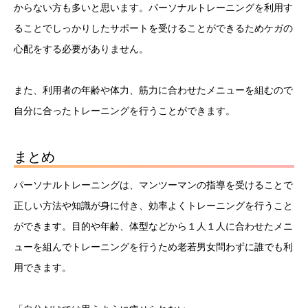
からない方も多いと思います。パーソナルトレーニングを利用す
ることでしっかりしたサポートを受けることができるためケガの
心配をする必要がありません。
また、利用者の年齢や体力、筋力に合わせたメニューを組むので
自分に合ったトレーニングを行うことができます。
まとめ
パーソナルトレーニングは、マンツーマンの指導を受けることで
正しい方法や知識が身に付き、効率よくトレーニングを行うこと
ができます。目的や年齢、体型などから１人１人に合わせたメニ
ューを組んでトレーニングを行うため老若男女問わずに誰でも利
用できます。