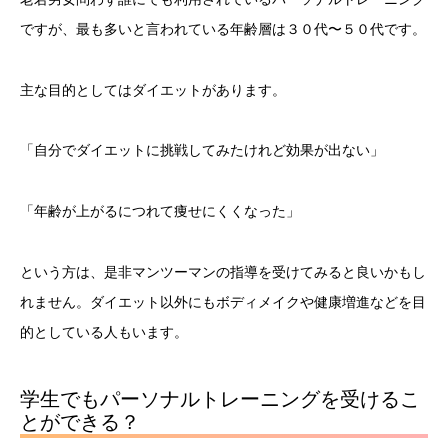
ですが、最も多いと言われている年齢層は３０代〜５０代です。
主な目的としてはダイエットがあります。
「自分でダイエットに挑戦してみたけれど効果が出ない」
「年齢が上がるにつれて痩せにくくなった」
という方は、是非マンツーマンの指導を受けてみると良いかもし
れません。ダイエット以外にもボディメイクや健康増進などを目
的としている人もいます。
学生でもパーソナルトレーニングを受けるこ
とができる？