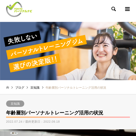
検索
ブログ
豆知識
年齢層別パーソナルトレーニング活用の状況
豆知識
年齢層別パーソナルトレーニング活用の状況
2022.07.24 / 最終更新日：2022.09.18