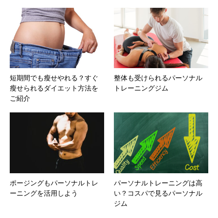
短期間でも瘦せやれる？すぐ
整体も受けられるパーソナル
瘦せられるダイエット方法を
トレーニングジム
ご紹介
ポージングもパーソナルトレ
パーソナルトレーニングは高
ーニングを活用しよう
い？コスパで見るパーソナル
ジム