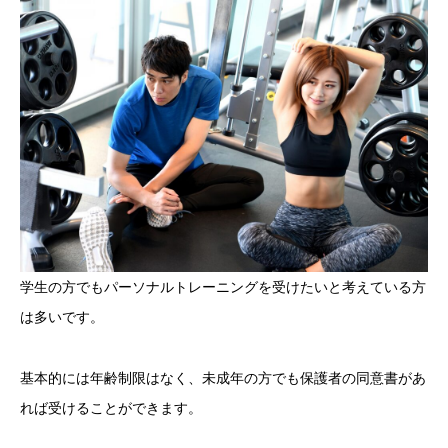
学生の方でもパーソナルトレーニングを受けたいと考えている方
は多いです。
基本的には年齢制限はなく、未成年の方でも保護者の同意書があ
れば受けることができます。