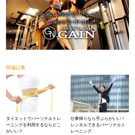
関連記事
ダイエットでパーソナルトレ
仕事帰りなら手ぶらがいい！
ーニングを利用するならどこ
レンタルできるパーソナルト
がいい？
レーニング