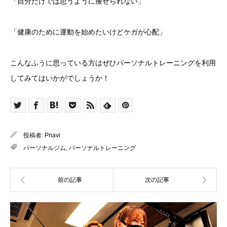
「自分だけでは思うように痩せられない」
「健康のために運動を始めたいけどケガが心配」
こんなふうに思っている方はぜひパーソナルトレーニングを利用
してみてはいかがでしょうか！
投稿者:
Pnavi
パーソナルジム
,
パーソナルトレーニング