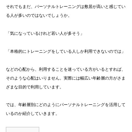
それでもまだ、パーソナルトレーニングは敷居が高いと感じてい
る人が多いのではないでしょうか。
「気になっているけれど若い人が多そう」
「本格的にトレーニングをしている人しか利用できないのでは」
などの心配から、利用することを迷っている方がいるとすれば、
そのような心配はいりません。実際には幅広い年齢層の方がさま
ざまな目的で利用しています。
では、年齢層別にどのようにパーソナルトレーニングを活用して
いるのか紹介していきます。