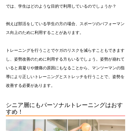
では、学生はどのような目的で利用しているのでしょうか？
例えば部活をしている学生の方の場合、スポーツのパフォーマン
ス向上のために利用することがあります。
トレーニングを行うことでケガのリスクを減らすこともできます
し、姿勢改善のために利用する方もいるでしょう。姿勢が崩れて
いると肩凝りや腰痛の原因にもなることから、マンツーマンの指
導により正しいトレーニングとストレッチを行うことで、姿勢を
改善する必要があります。
シニア層にもパーソナルトレーニングはおす
すめ！