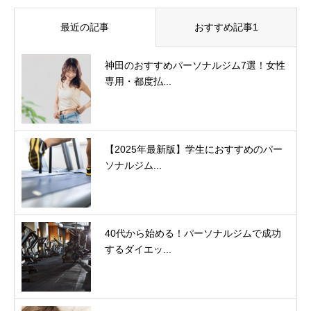
最近の記事
おすすめ記事1
神田のおすすめパーソナルジム7選！女性
専用・都度払...
【2025年最新版】学生におすすめのパー
ソナルジム...
40代から始める！パーソナルジムで成功
するダイエッ...