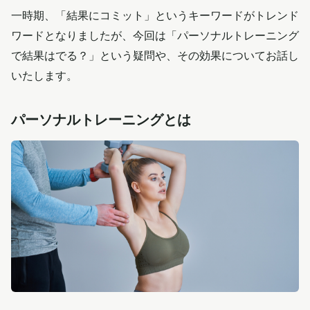
一時期、「結果にコミット」というキーワードがトレンド
ワードとなりましたが、今回は「パーソナルトレーニング
で結果はでる？」という疑問や、その効果についてお話し
いたします。
パーソナルトレーニングとは