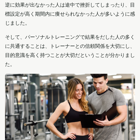
逆に効果が出なかった人は途中で挫折してしまったり、目
標設定が高く期間内に痩せられなかった人が多いように感
じました。
そして、パーソナルトレーニングで結果をだした人の多く
に共通することは、トレーナーとの信頼関係を大切にし、
目的意識を高く持つことが大切だということが分かりまし
た。