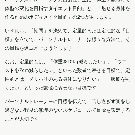
体型の変化を目指すダイエット目的」と、「魅せる身体を
作るためのボディメイク目的」の2つがあります。
いずれも、「期間」を決めて、定量的または定性的な「目
標」を立てて、パーソナルトレーナーは様々な方法で、そ
の目標を達成させようとします。
なお、定量的とは、「体重を10kg減らしたい」、「ウエ
ストを7cm減らしたい」といった数値で表せる目標で、定
性的とは「メリハリのある身体になりたい」、「腹筋を割
りたい」といった数値に表せない目標です。
パーソナルトレーナーに目標を伝えて、苦し過ぎず楽をし
過ぎない程度の無理のないスケジュールで目標を設定する
ことが大切です。