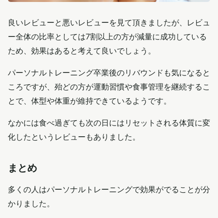
良いレビューと悪いレビューを見て頂きましたが、レビュ
ー全体の比率としては7割以上の方が減量に成功している
ため、効果はあると考えて良いでしょう。
パーソナルトレーニング卒業後のリバウンドも気になると
ころですが、殆どの方が運動習慣や食事管理を継続するこ
とで、体型や体重が維持できているようです。
なかには食べ過ぎても次の日にはリセットされる体質に変
化したというレビューもありました。
まとめ
多くの人はパーソナルトレーニングで効果がでることが分
かりました。