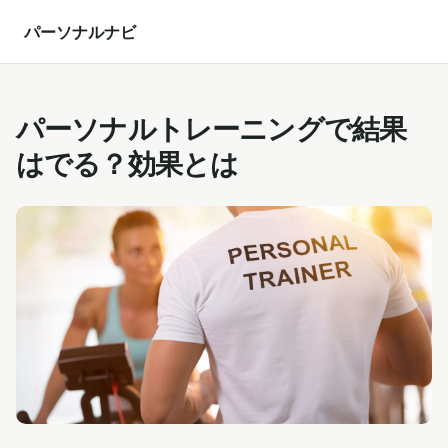
パーソナルナビ
パーソナルトレーニングで結果
はでる？効果とは