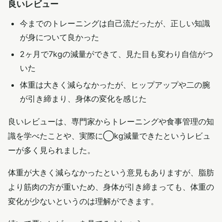
良いレビュー
今までのトレーニングは自己流だったが、正しい知識
が身について良かった
2ヶ月で7kgの減量ができて、見た目も変わり自信がつ
いた
体重は大きく減らなかったが、ヒップアップや二の腕
が引き締まり、身体の変化を感じた
良いレビューは、専門家からトレーニングや食事管理の知
識を学べたことや、実際に◯kg減量できたというレビュ
ーが多く見られました。
体重が大きく減らなかったという意見もありますが、脂肪
より筋肉の方が重いため、身体が引き締まっても、体重の
変化が少ないというのは理解ができます。