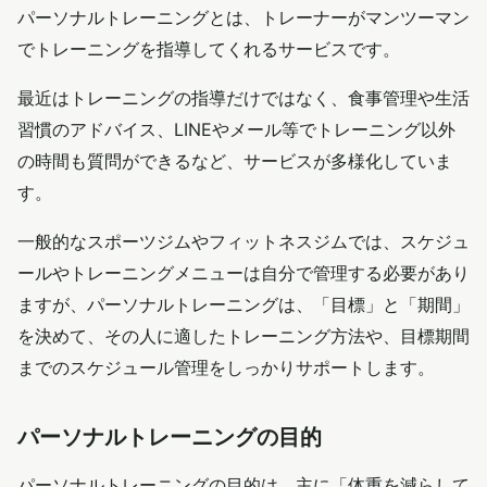
パーソナルトレーニングとは、トレーナーがマンツーマン
でトレーニングを指導してくれるサービスです。
最近はトレーニングの指導だけではなく、食事管理や生活
習慣のアドバイス、LINEやメール等でトレーニング以外
の時間も質問ができるなど、サービスが多様化していま
す。
一般的なスポーツジムやフィットネスジムでは、スケジュ
ールやトレーニングメニューは自分で管理する必要があり
ますが、パーソナルトレーニングは、「目標」と「期間」
を決めて、その人に適したトレーニング方法や、目標期間
までのスケジュール管理をしっかりサポートします。
パーソナルトレーニングの目的
パーソナルトレーニングの目的は、主に「体重を減らして