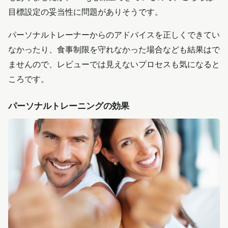
目標設定の妥当性に問題がありそうです。
パーソナルトレーナーからのアドバイスを正しくできてい
なかったり、食事制限を守れなかった場合なども結果はで
ませんので、レビューでは見えないプロセスも気になると
ころです。
パーソナルトレーニングの効果