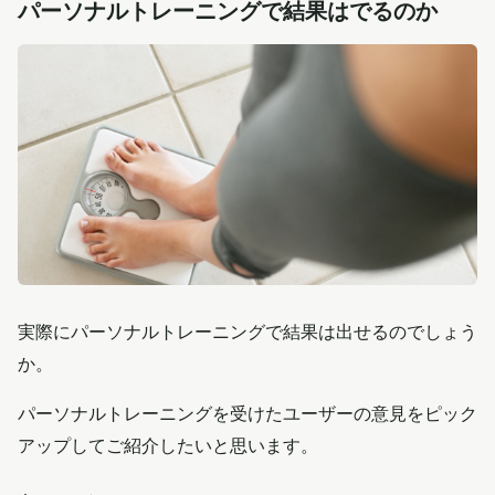
パーソナルトレーニングで結果はでるのか
実際にパーソナルトレーニングで結果は出せるのでしょう
か。
パーソナルトレーニングを受けたユーザーの意見をピック
アップしてご紹介したいと思います。