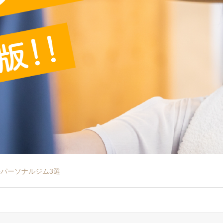
パーソナルジム3選