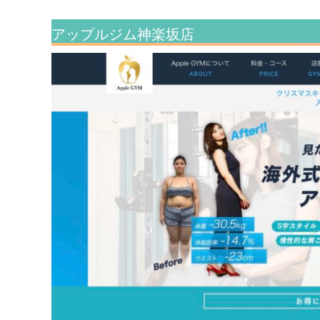
アップルジム神楽坂店