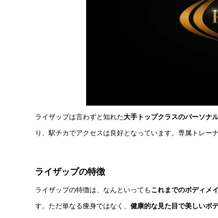
ライザップは言わずと知れた
大手トップクラスのパーソナ
り、駅チカでアクセスは良好となっています。専属トレー
ライザップの特徴
ライザップの特徴は、なんといっても
これまでのボディメ
す。ただ単なる痩身ではなく、
健康的な見た目で美しいボ