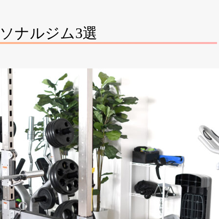
ソナルジム3選