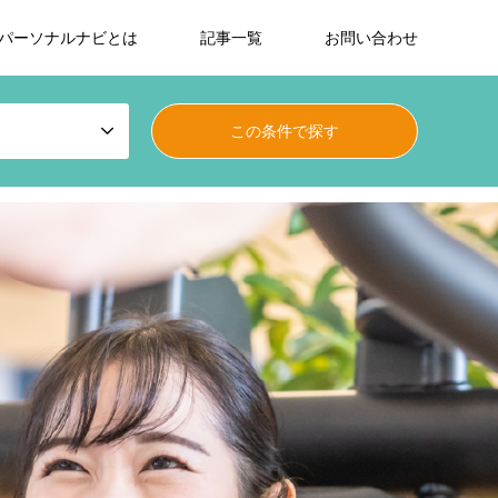
パーソナルナビとは
記事一覧
お問い合わせ