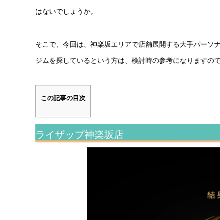
はないでしょうか。
そこで、今回は、神楽坂エリアで店舗展開する大手パーソナ
ジムを探しているという方は、検討時の参考になりますの
この記事の目次
ライザップ神楽坂店