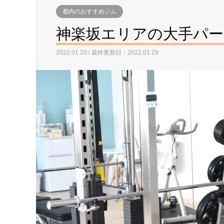
都内のおすすめジム
神楽坂エリアの大手パー
2022.01.20 / 最終更新日：2022.01.29