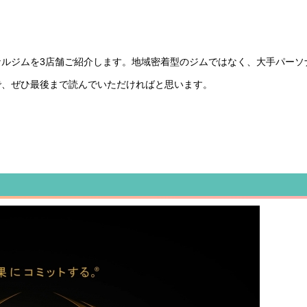
ルジムを3店舗ご紹介します。地域密着型のジムではなく、大手パーソ
で、ぜひ最後まで読んでいただければと思います。