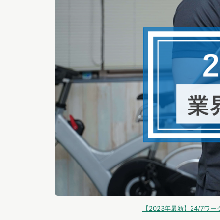
【2023年最新】24/7ワ