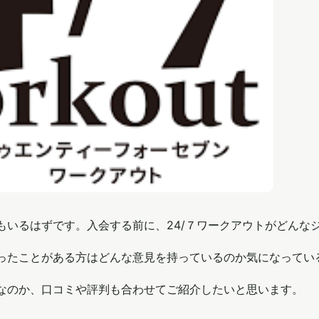
人もいるはずです。入会する前に、24/７ワークアウトがどん
通ったことがある方はどんな意見を持っているのか気になってい
ムなのか、口コミや評判も合わせてご紹介したいと思います。