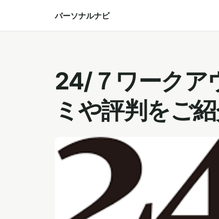
パーソナルナビ
24/７ワーク
ミや評判をご紹