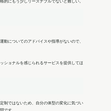
格的にもう少しリーズナブルでないと難しい。
運動についてのアドバイスや指導がないので、
ッショナルを感じられるサービスを提供してほ
定制ではないため、自分の体型の変化に気づい
問です。