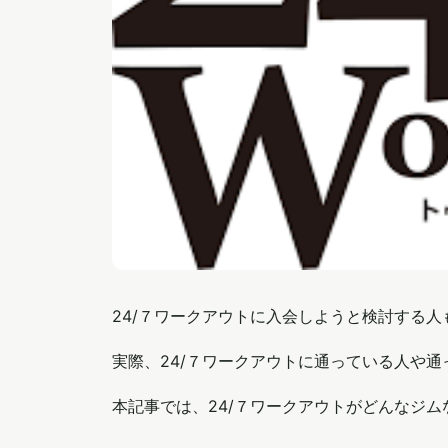
24/７ワークアウトに入会しようと検討する
実際、24/７ワークアウトに通っている人や
本記事では、24/７ワークアウトがどんなジ