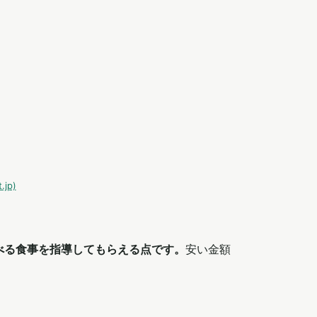
jp)
べる食事を指導してもらえる点です。
安い金額