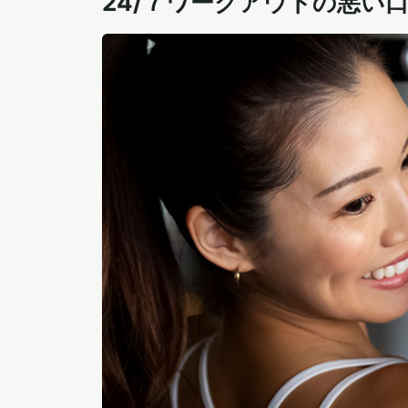
24/７ワークアウトの悪い