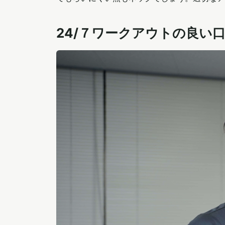
24/７ワークアウトの良い