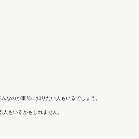
なジムなのか事前に知りたい人もいるでしょう。
る人もいるかもしれません。