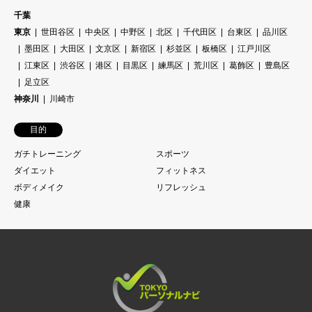
千葉
東京
世田谷区
中央区
中野区
北区
千代田区
台東区
品川区
墨田区
大田区
文京区
新宿区
杉並区
板橋区
江戸川区
江東区
渋谷区
港区
目黒区
練馬区
荒川区
葛飾区
豊島区
足立区
神奈川
川崎市
目的
ガチトレーニング
スポーツ
ダイエット
フィットネス
ボディメイク
リフレッシュ
健康