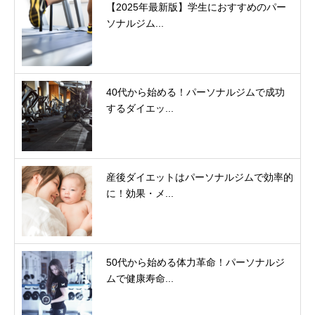
【2025年最新版】学生におすすめのパー
ソナルジム...
40代から始める！パーソナルジムで成功
するダイエッ...
産後ダイエットはパーソナルジムで効率的
に！効果・メ...
50代から始める体力革命！パーソナルジ
ムで健康寿命...