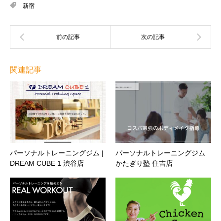
新宿
関連記事
パーソナルトレーニングジム |
パーソナルトレーニングジム
DREAM CUBE 1 渋谷店
かたぎり塾 住吉店