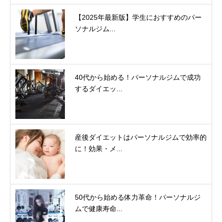
【2025年最新版】学生におすすめのパー
ソナルジム...
40代から始める！パーソナルジムで成功
するダイエッ...
産後ダイエットはパーソナルジムで効率的
に！効果・メ...
50代から始める体力革命！パーソナルジ
ムで健康寿命...