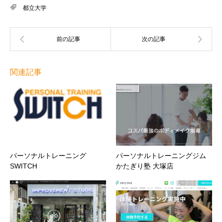
都立大学
関連記事
パーソナルトレーニング
パーソナルトレーニングジム
SWITCH
かたぎり塾 大塚店