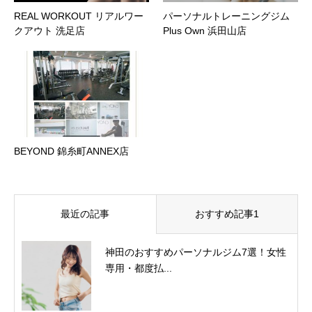
REAL WORKOUT リアルワー
パーソナルトレーニングジム
クアウト 洗足店
Plus Own 浜田山店
BEYOND 錦糸町ANNEX店
最近の記事
おすすめ記事1
神田のおすすめパーソナルジム7選！女性
専用・都度払...