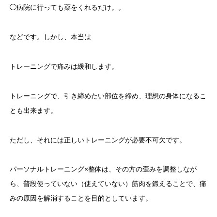
◯病院に行っても薬をくれるだけ。。
などです。しかし、本当は
トレーニングで痛みは緩和します。
トレーニングで、引き締めたい部位を締め、理想の身体になるこ
とも出来ます。
ただし、それには正しいトレーニングが必要不可欠です。
パーソナルトレーニング×整体は、その方の歪みを調整しなが
ら、普段使っていない（使えていない）筋肉を鍛えることで、痛
みの原因を解消することを目的としています。