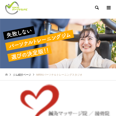
検索
ジム紹介ページ
MIRAIパーソナルトレーニングスタジオ