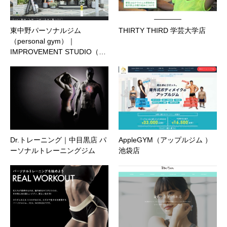
東中野パーソナルジム
THIRTY THIRD 学芸大学店
（personal gym）｜
IMPROVEMENT STUDIO（…
Dr.トレーニング｜中目黒店 パ
AppleGYM（アップルジム ）
ーソナルトレーニングジム
池袋店