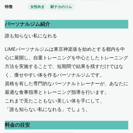
特徴
女性向き
駅チカのジム
パーソナルジム紹介
誰も知らない私になれる
LiMEパーソナルジムは東京神楽坂を始めとする都内を中
心に展開し、自重トレーニングを中心としたトレーニング
方法を実施することで、短期間で結果を残すだけではな
く、痩せやすい体を作るパーソナルジムです。
資格を有した専門的なパーソナルトレーナーが、あなたに
最適な食事指導とトレーニング指導を行います。
これまで見たこともない美しい体を手にして、
「誰も知らない私になれる」でしょう。
料金の目安