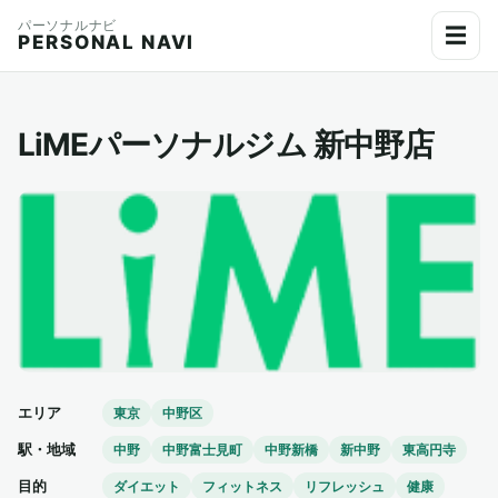
パーソナルナビ
☰
PERSONAL NAVI
LiMEパーソナルジム 新中野店
エリア
東京
中野区
駅・地域
中野
中野富士見町
中野新橋
新中野
東高円寺
目的
ダイエット
フィットネス
リフレッシュ
健康