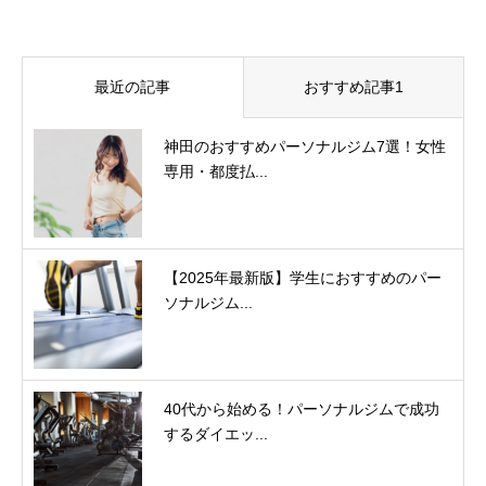
最近の記事
おすすめ記事1
神田のおすすめパーソナルジム7選！女性
専用・都度払...
【2025年最新版】学生におすすめのパー
ソナルジム...
40代から始める！パーソナルジムで成功
するダイエッ...