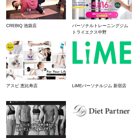
CREBIQ 池袋店
パーソナルトレーニングジム
トライエクス中野
アスピ 恵比寿店
LiMEパーソナルジム 新宿店