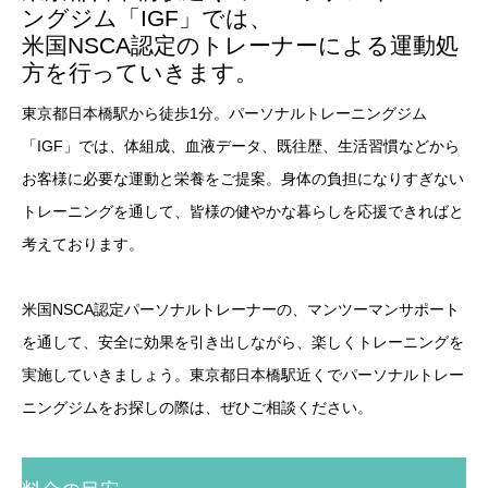
ングジム「IGF」では、
米国NSCA認定のトレーナーによる運動処
方を行っていきます。
東京都日本橋駅から徒歩1分。パーソナルトレーニングジム
「IGF」では、体組成、血液データ、既往歴、生活習慣などから
お客様に必要な運動と栄養をご提案。身体の負担になりすぎない
トレーニングを通して、皆様の健やかな暮らしを応援できればと
考えております。
米国NSCA認定パーソナルトレーナーの、マンツーマンサポート
を通して、安全に効果を引き出しながら、楽しくトレーニングを
実施していきましょう。東京都日本橋駅近くでパーソナルトレー
ニングジムをお探しの際は、ぜひご相談ください。