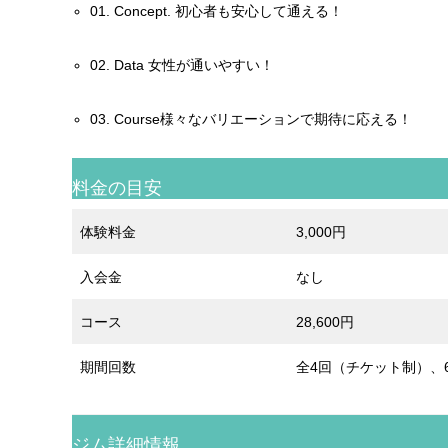
01. Concept. 初心者も安心して通える！
02. Data 女性が通いやすい！
03. Course様々なバリエーションで期待に応える！
料金の目安
体験料金
3,000円
入会金
なし
コース
28,600円
期間回数
全4回（チケット制）、6
ジム詳細情報