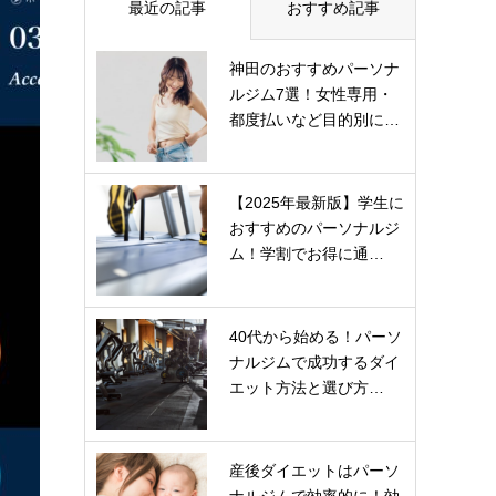
最近の記事
おすすめ記事
神田のおすすめパーソナ
ルジム7選！女性専用・
都度払いなど目的別に…
【2025年最新版】学生に
おすすめのパーソナルジ
ム！学割でお得に通…
40代から始める！パーソ
ナルジムで成功するダイ
エット方法と選び方…
産後ダイエットはパーソ