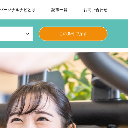
パーソナルナビとは
記事一覧
お問い合わせ