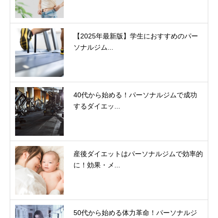
【2025年最新版】学生におすすめのパー
ソナルジム...
40代から始める！パーソナルジムで成功
するダイエッ...
産後ダイエットはパーソナルジムで効率的
に！効果・メ...
50代から始める体力革命！パーソナルジ