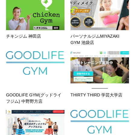
チキンジム 神田店
パーソナルジムMIYAZAKI
GYM 池袋店
GOODLIFE GYM(グッドライ
THIRTY THIRD 学芸大学店
フジム) 中野野方店