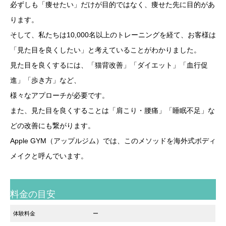
必ずしも「痩せたい」だけが目的ではなく、痩せた先に目的があ
ります。
そして、私たちは10,000名以上のトレーニングを経て、お客様は
「見た目を良くしたい」と考えていることがわかりました。
見た目を良くするには、「猫背改善」「ダイエット」「血行促
進」「歩き方」など、
様々なアプローチが必要です。
また、見た目を良くすることは「肩こり・腰痛」「睡眠不足」な
どの改善にも繋がります。
Apple GYM（アップルジム）では、このメソッドを海外式ボディ
メイクと呼んでいます。
料金の目安
体験料金
ー