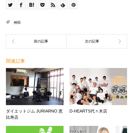
神田
関連記事
ダイエットジム JURIARNO 恵
D-HEARTS代々木店
比寿店