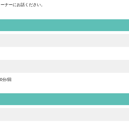
レーナーにお話ください。
0分/回