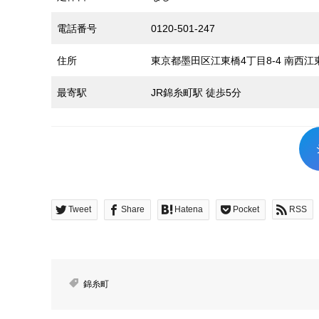
電話番号
0120-501-247
住所
東京都墨田区江東橋4丁目8-4 南西江
最寄駅
JR錦糸町駅 徒歩5分
Tweet
Share
Hatena
Pocket
RSS
錦糸町