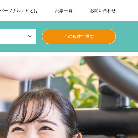
パーソナルナビとは
記事一覧
お問い合わせ