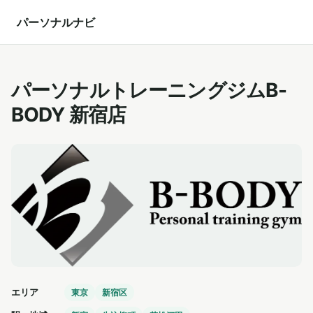
パーソナルナビ
パーソナルトレーニングジムB-
BODY 新宿店
エリア
東京
新宿区