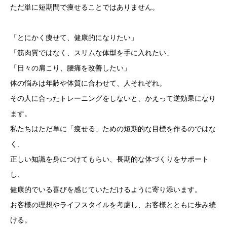
ただ単に短期間で痩せることではありません。
「とにかく痩せて、健康的になりたい」
「筋肉質ではなく、スリムな体型を手に入れたい」
「日々の肩こり、腰痛を改善したい」
体の悩みは年齢や体質に合わせて、人それぞれ。
その人に合ったトレーニングをしないと、かえって逆効果になり
ます。
私たちはただ単に「痩せる」ための短期的な目標を作るのではな
く、
正しい知識を身につけてもらい、長期的な体づくりをサポート
し、
健康的でいる喜びを感じていただけるように寄り添います。
お客様の理想やライフスタイルを考慮し、お客様とともに歩み続
ける。