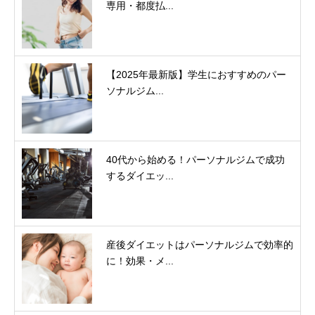
専用・都度払...
【2025年最新版】学生におすすめのパー
ソナルジム...
40代から始める！パーソナルジムで成功
するダイエッ...
産後ダイエットはパーソナルジムで効率的
に！効果・メ...