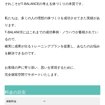
それこそがT-BALANCEの考える体づくりの本質です。
私たちは、多くの人の理想の体づくりを成功させてきた実績があ
ります。
T-BALANCEにはこれまでの成功事例・ノウハウが蓄積されてい
るので、
確実に成果が出るトレーニングプランを提案し、あなたのお悩み
を解決できるのです。
お客様の声に寄り添い、思いを実現するために、
完全個室空間でサポートいたします。
料金の目安
体験料金
ー