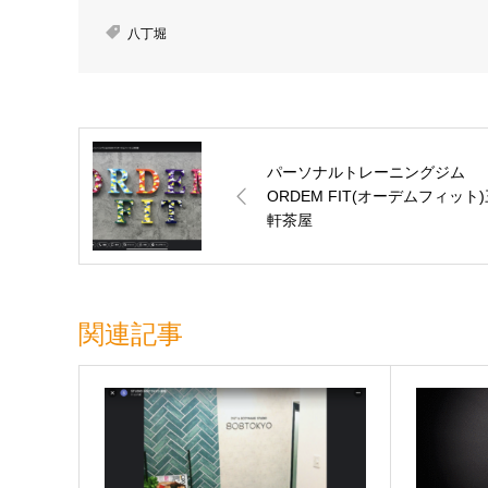
八丁堀
パーソナルトレーニングジム
ORDEM FIT(オーデムフィット
軒茶屋
関連記事