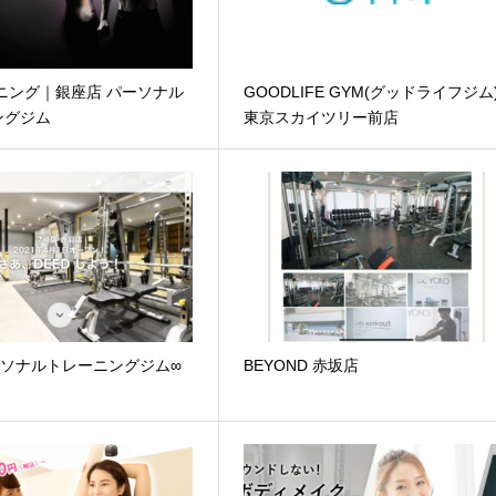
ーニング｜銀座店 パーソナル
GOODLIFE GYM(グッドライフジム
ングジム
東京スカイツリー前店
ーソナルトレーニングジム∞
BEYOND 赤坂店