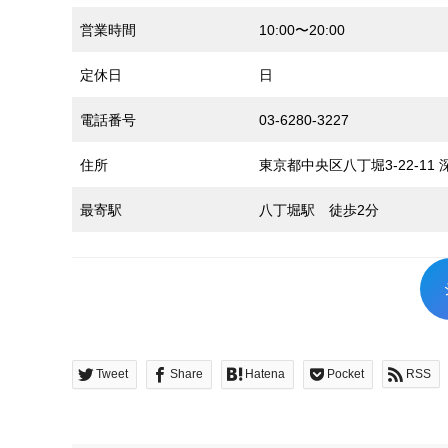
営業時間
10:00〜20:00
定休日
日
電話番号
03-6280-3227
住所
東京都中央区八丁堀3-22-11 
最寄駅
八丁堀駅 徒歩2分
Tweet
Share
Hatena
Pocket
RSS