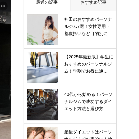
最近の記事
おすすめ記事
神田のおすすめパーソナ
ルジム7選！女性専用・
都度払いなど目的別に…
【2025年最新版】学生に
おすすめのパーソナルジ
ム！学割でお得に通…
40代から始める！パーソ
ナルジムで成功するダイ
エット方法と選び方…
産後ダイエットはパーソ