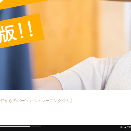
40代からのパーソナルトレーニングジム】