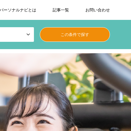
パーソナルナビとは
記事一覧
お問い合わせ