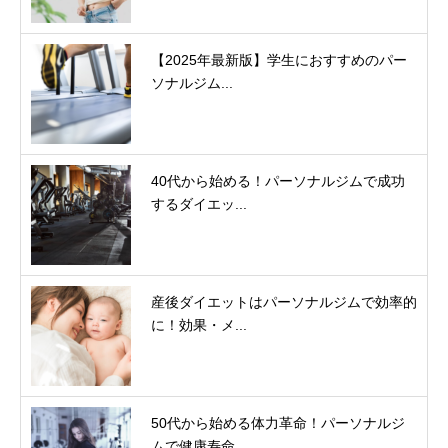
【2025年最新版】学生におすすめのパー
ソナルジム...
40代から始める！パーソナルジムで成功
するダイエッ...
産後ダイエットはパーソナルジムで効率的
に！効果・メ...
50代から始める体力革命！パーソナルジ
ムで健康寿命...