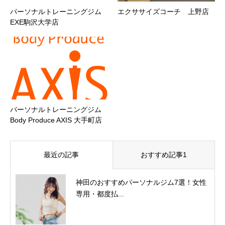
パーソナルトレーニングジム
エクササイズコーチ 上野店
EXE駒沢大学店
パーソナルトレーニングジム
Body Produce AXIS 大手町店
最近の記事
おすすめ記事1
神田のおすすめパーソナルジム7選！女性
専用・都度払...