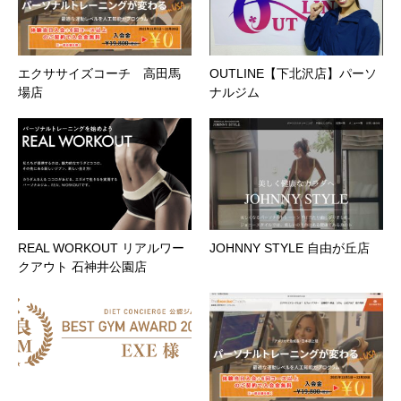
エクササイズコーチ 高田馬
OUTLINE【下北沢店】パーソ
場店
ナルジム
REAL WORKOUT リアルワー
JOHNNY STYLE 自由が丘店
クアウト 石神井公園店