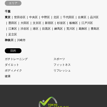
エリア
千葉
東京
世田谷区
中央区
中野区
北区
千代田区
台東区
品川区
墨田区
大田区
文京区
新宿区
杉並区
板橋区
江戸川区
江東区
渋谷区
港区
目黒区
練馬区
荒川区
葛飾区
豊島区
足立区
神奈川
川崎市
目的
ガチトレーニング
スポーツ
ダイエット
フィットネス
ボディメイク
リフレッシュ
健康