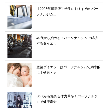
【2025年最新版】学生におすすめのパー
ソナルジム...
40代から始める！パーソナルジムで成功
するダイエッ...
産後ダイエットはパーソナルジムで効率的
に！効果・メ...
50代から始める体力革命！パーソナルジ
ムで健康寿命...