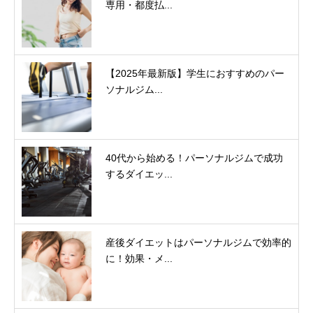
専用・都度払...
【2025年最新版】学生におすすめのパー
ソナルジム...
40代から始める！パーソナルジムで成功
するダイエッ...
産後ダイエットはパーソナルジムで効率的
に！効果・メ...