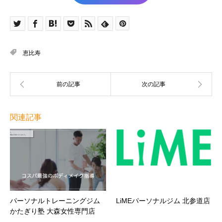
恵比寿
関連記事
パーソナルトレーニングジム
LiMEパーソナルジム 北参道店
かたぎり塾 大森女性専門店