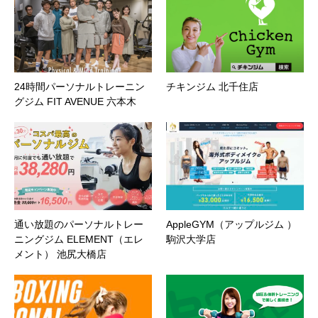
24時間パーソナルトレーニン
チキンジム 北千住店
グジム FIT AVENUE 六本木
通い放題のパーソナルトレー
AppleGYM（アップルジム ）
ニングジム ELEMENT（エレ
駒沢大学店
メント） 池尻大橋店