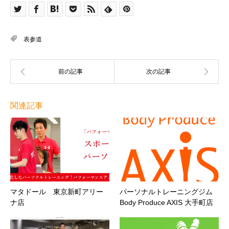
表参道
関連記事
マタドール 東京新町アリー
パーソナルトレーニングジム
ナ店
Body Produce AXIS 大手町店