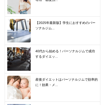
【2025年最新版】学生におすすめのパー
ソナルジム...
40代から始める！パーソナルジムで成功
するダイエッ...
産後ダイエットはパーソナルジムで効率的
に！効果・メ...