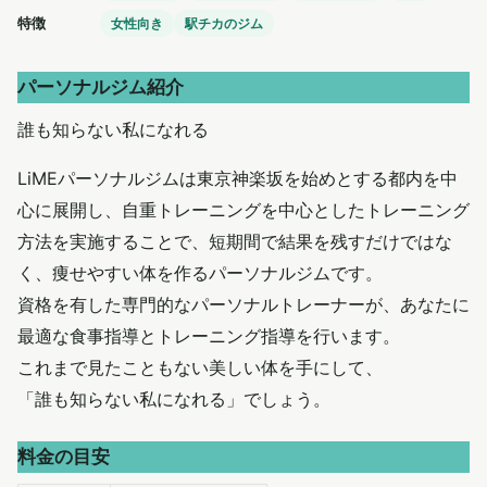
特徴
女性向き
駅チカのジム
パーソナルジム紹介
誰も知らない私になれる
LiMEパーソナルジムは東京神楽坂を始めとする都内を中
心に展開し、自重トレーニングを中心としたトレーニング
方法を実施することで、短期間で結果を残すだけではな
く、痩せやすい体を作るパーソナルジムです。
資格を有した専門的なパーソナルトレーナーが、あなたに
最適な食事指導とトレーニング指導を行います。
これまで見たこともない美しい体を手にして、
「誰も知らない私になれる」でしょう。
料金の目安