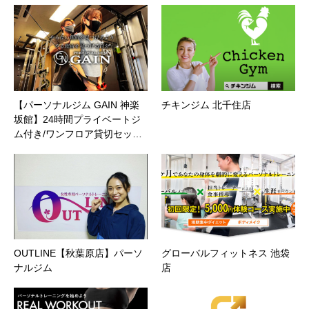
【パーソナルジム GAIN 神楽
チキンジム 北千住店
坂館】24時間プライベートジ
ム付き/ワンフロア貸切セッ…
OUTLINE【秋葉原店】パーソ
グローバルフィットネス 池袋
ナルジム
店