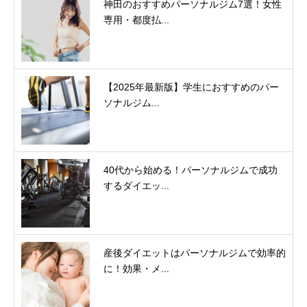
神田のおすすめパーソナルジム7選！女性
専用・都度払...
【2025年最新版】学生におすすめのパー
ソナルジム...
40代から始める！パーソナルジムで成功
するダイエッ...
産後ダイエットはパーソナルジムで効率的
に！効果・メ...