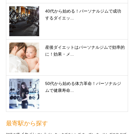
40代から始める！パーソナルジムで成功
するダイエッ...
産後ダイエットはパーソナルジムで効率的
に！効果・メ...
50代から始める体力革命！パーソナルジ
ムで健康寿命...
最寄駅から探す