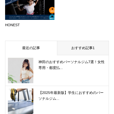
HONEST
最近の記事
おすすめ記事1
神田のおすすめパーソナルジム7選！女性
専用・都度払...
【2025年最新版】学生におすすめのパー
ソナルジム...