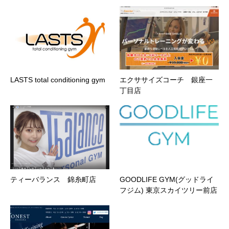
LASTS total conditioning gym
エクササイズコーチ 銀座一
丁目店
ティーバランス 錦糸町店
GOODLIFE GYM(グッドライ
フジム) 東京スカイツリー前店