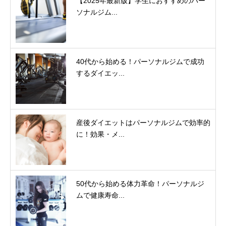
【2025年最新版】学生におすすめのパー
ソナルジム...
40代から始める！パーソナルジムで成功
するダイエッ...
産後ダイエットはパーソナルジムで効率的
に！効果・メ...
50代から始める体力革命！パーソナルジ
ムで健康寿命...