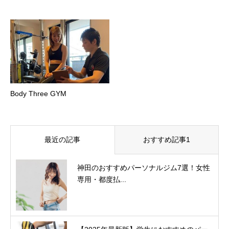
Body Three GYM
最近の記事
おすすめ記事1
神田のおすすめパーソナルジム7選！女性
専用・都度払...