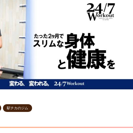
駅チカのジム