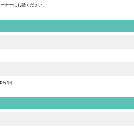
レーナーにお話ください。
0分/回