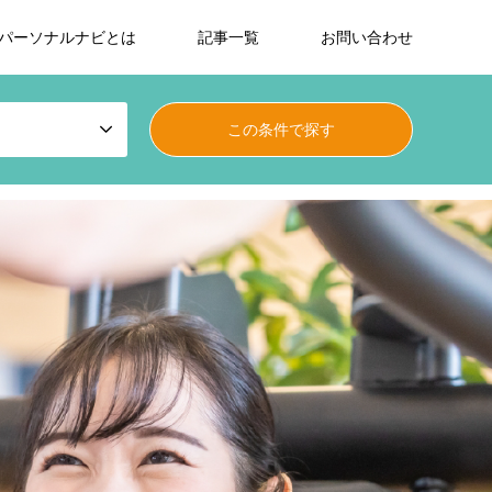
パーソナルナビとは
記事一覧
お問い合わせ