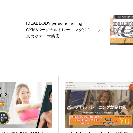
IDEAL BODY persona training
GYM/パーソナルトレーニングジム
スタジオ 大崎店