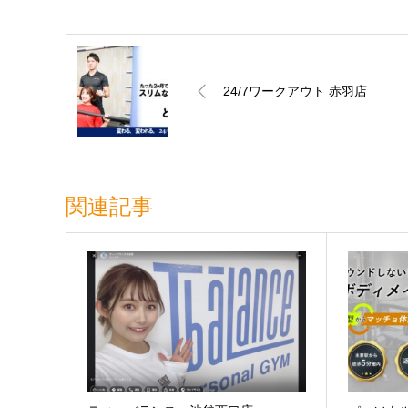
24/7ワークアウト 赤羽店
関連記事