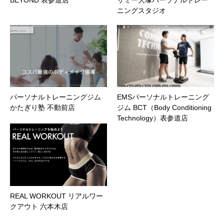
ニングスタジオ
パーソナルトレーニングジム
EMSパーソナルトレーニング
かたぎり塾 不動前店
ジム BCT（Body Conditioning
Technology）表参道店
REAL WORKOUT リアルワー
クアウト 六本木店