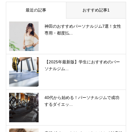
最近の記事
おすすめ記事1
神田のおすすめパーソナルジム7選！女性
専用・都度払...
【2025年最新版】学生におすすめのパー
ソナルジム...
40代から始める！パーソナルジムで成功
するダイエッ...