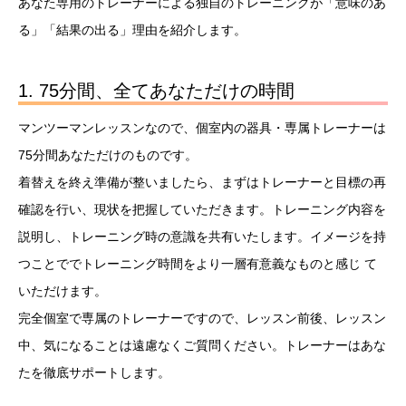
あなた専用のトレーナーによる独自のトレーニングが「意味のあ
る」「結果の出る」理由を紹介します。
1. 75分間、全てあなただけの時間
マンツーマンレッスンなので、個室内の器具・専属トレーナーは
75分間あなただけのものです。
着替えを終え準備が整いましたら、まずはトレーナーと目標の再
確認を行い、現状を把握していただきます。トレーニング内容を
説明し、トレーニング時の意識を共有いたします。イメージを持
つことででトレーニング時間をより一層有意義なものと感じ て
いただけます。
完全個室で専属のトレーナーですので、レッスン前後、レッスン
中、気になることは遠慮なくご質問ください。トレーナーはあな
たを徹底サポートします。