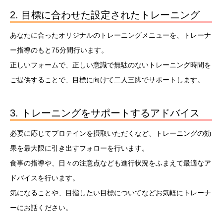
2. 目標に合わせた設定されたトレーニング
あなたに合ったオリジナルのトレーニングメニューを、トレーナ
ー指導のもと75分間行います。
正しいフォームで、正しい意識で無駄のないトレーニング時間を
ご提供することで、目標に向けて二人三脚でサポートします。
3. トレーニングをサポートするアドバイス
必要に応じてプロテインを摂取いただくなど、トレーニングの効
果を最大限に引き出すフォローを行います。
食事の指導や、日々の注意点なども進行状況をふまえて最適なア
ドバイスを行います。
気になることや、目指したい目標についてなどお気軽にトレーナ
ーにお話ください。