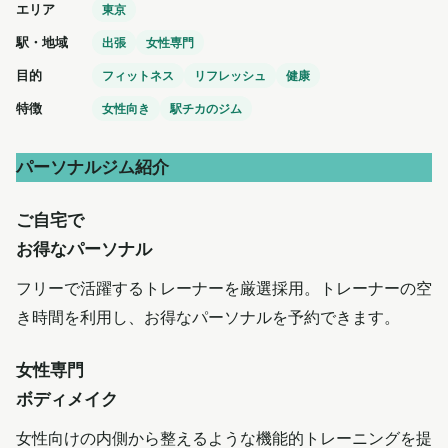
エリア
東京
駅・地域
出張
女性専門
目的
フィットネス
リフレッシュ
健康
特徴
女性向き
駅チカのジム
パーソナルジム紹介
ご自宅で
お得なパーソナル
フリーで活躍するトレーナーを厳選採用。トレーナーの空
き時間を利用し、お得なパーソナルを予約できます。
女性専門
​ボディメイク
女性向けの内側から整えるような機能的トレーニングを提