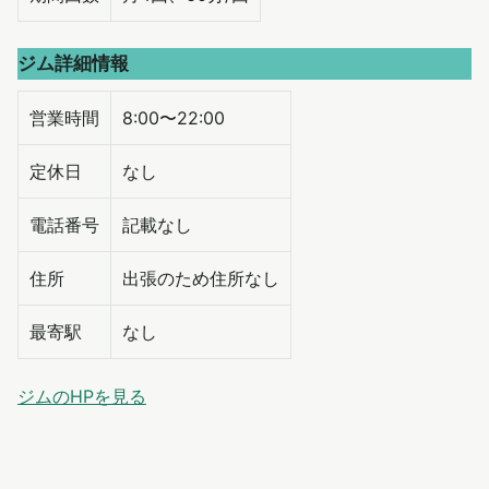
ジム詳細情報
営業時間
8:00〜22:00
定休日
なし
電話番号
記載なし
住所
出張のため住所なし
最寄駅
なし
ジムのHPを見る