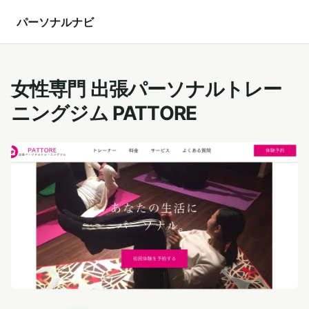
パーソナルナビ
女性専門 出張パーソナルトレー
ニングジム PATTORE