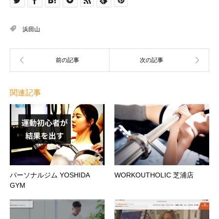
浜田山
関連記事
パーソナルジム YOSHIDA
WORKOUTHOLIC 芝浦店
GYM