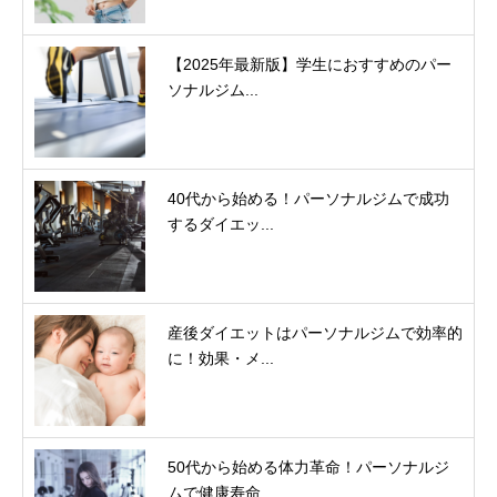
【2025年最新版】学生におすすめのパー
ソナルジム...
40代から始める！パーソナルジムで成功
するダイエッ...
産後ダイエットはパーソナルジムで効率的
に！効果・メ...
50代から始める体力革命！パーソナルジ
ムで健康寿命...