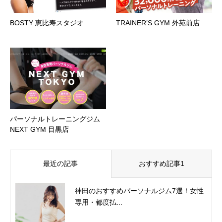
BOSTY 恵比寿スタジオ
TRAINER’S GYM 外苑前店
パーソナルトレーニングジム
NEXT GYM 目黒店
最近の記事
おすすめ記事1
神田のおすすめパーソナルジム7選！女性
専用・都度払...