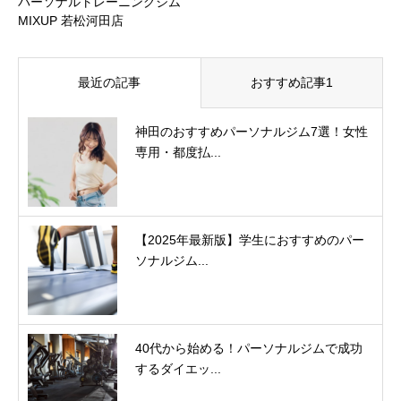
パーソナルトレーニングジム
MIXUP 若松河田店
最近の記事
おすすめ記事1
神田のおすすめパーソナルジム7選！女性
専用・都度払...
【2025年最新版】学生におすすめのパー
ソナルジム...
40代から始める！パーソナルジムで成功
するダイエッ...