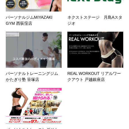
パーソナルジムMIYAZAKI
ネクストステージ 月島Aスタ
GYM 西荻窪店
ジオ
パーソナルトレーニングジム
REAL WORKOUT リアルワー
かたぎり塾 笹塚店
クアウト 戸越銀座店