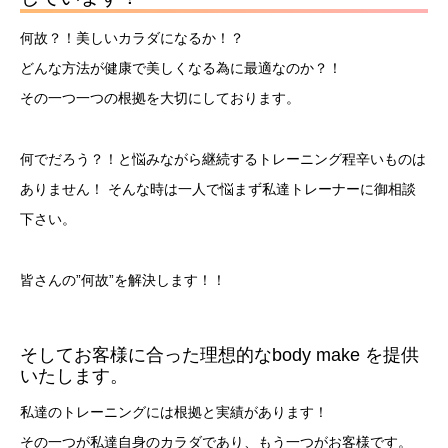
何故？！美しいカラダになるか！？
どんな方法が健康で美しくなる為に最適なのか？！
その一つ一つの根拠を大切にしております。
何でだろう？！と悩みながら継続するトレーニング程辛いものは
ありません！ そんな時は一人で悩まず私達トレーナーに御相談
下さい。
皆さんの”何故”を解決します！！
そしてお客様に合った理想的なbody make を提供
いたします。
私達のトレーニングには根拠と実績があります！
その一つが私達自身のカラダであり、もう一つがお客様です。