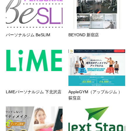
パーソナルジム BeSLIM
BEYOND 新宿店
LiMEパーソナルジム 下北沢店
AppleGYM（アップルジム ）
荻窪店