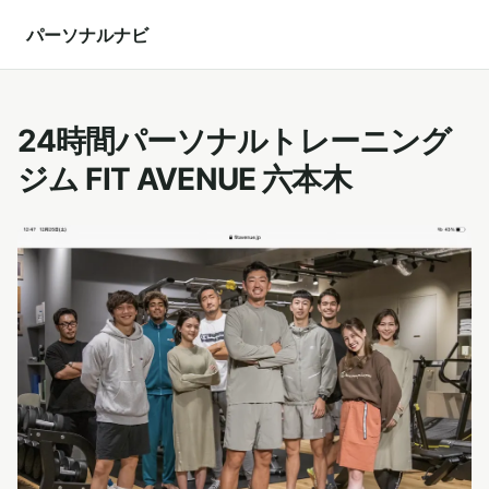
パーソナルナビ
24時間パーソナルトレーニング
ジム FIT AVENUE 六本木