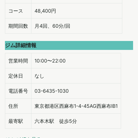
コース
48,400円
期間回数
月4回、60分/回
ジム詳細情報
営業時間
10:00〜22:00
定休日
なし
電話番号
03-6435-1030
住所
東京都港区西麻布1-4-45AG西麻布ⅠB1
最寄駅
六本木駅 徒歩5分