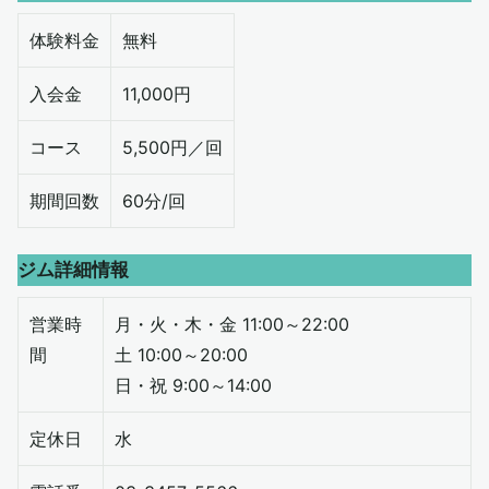
体験料金
無料
入会金
11,000円
コース
5,500円／回
期間回数
60分/回
ジム詳細情報
営業時
月・火・木・金 11:00～22:00
間
土 10:00～20:00
日・祝 9:00～14:00
定休日
水