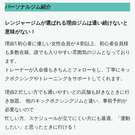
パーソナルジム紹介
レンジャージムが選ばれる理由ジムは通い続けないと
意味がない！
理由1.初心者に優しい女性会員が４割以上、初心者会員様
も多数在籍。誰でも入りやすい雰囲気のジムとなっており
ます。
トレーナーが入会後もきちんとフォローをし、丁寧にキッ
クボクシングやトレーニングをサポートしてくれます。
理由2.忙しい方でも通いやすいどの店舗も好きなときに行
き放題。 他のキックボクシングジムと違い、事前予約が
必要ないので
忙しい方、スケジュールが立てにくい方にも最適。「運動
したい」と思ったときに行ける！