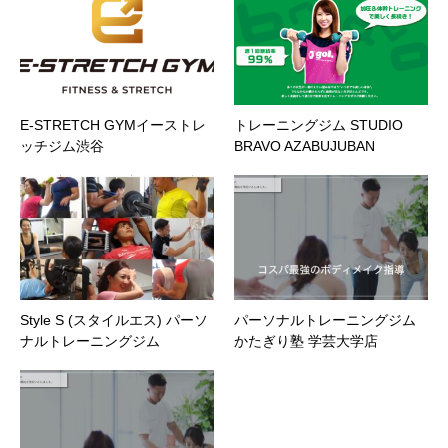
E-STRETCH GYMイーストレ
トレーニングジム STUDIO
ッチジム渋谷
BRAVO AZABUJUBAN
Style S (スタイルエス) パーソ
パーソナルトレーニングジム
ナルトレーニングジム
かたぎり塾 学芸大学店