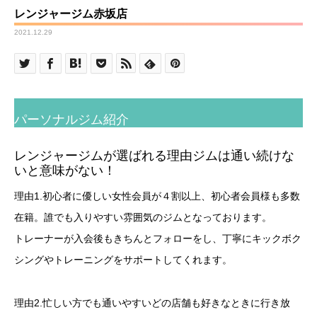
レンジャージム赤坂店
2021.12.29
パーソナルジム紹介
レンジャージムが選ばれる理由ジムは通い続けな
いと意味がない！
理由1.初心者に優しい女性会員が４割以上、初心者会員様も多数
在籍。誰でも入りやすい雰囲気のジムとなっております。
トレーナーが入会後もきちんとフォローをし、丁寧にキックボク
シングやトレーニングをサポートしてくれます。
理由2.忙しい方でも通いやすいどの店舗も好きなときに行き放