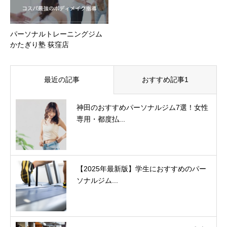
パーソナルトレーニングジム
かたぎり塾 荻窪店
最近の記事
おすすめ記事1
神田のおすすめパーソナルジム7選！女性
専用・都度払...
【2025年最新版】学生におすすめのパー
ソナルジム...