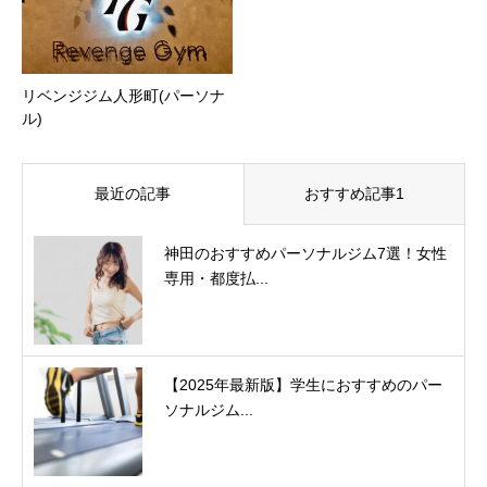
リベンジジム人形町(パーソナ
ル)
最近の記事
おすすめ記事1
神田のおすすめパーソナルジム7選！女性
専用・都度払...
【2025年最新版】学生におすすめのパー
ソナルジム...