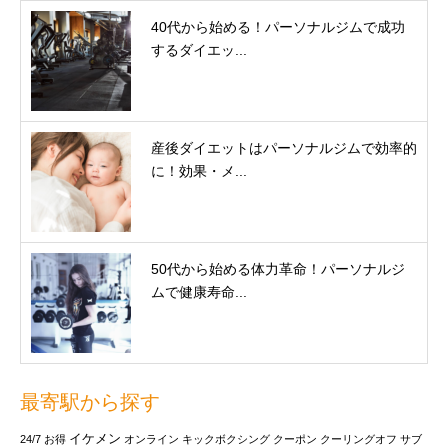
40代から始める！パーソナルジムで成功
するダイエッ...
産後ダイエットはパーソナルジムで効率的
に！効果・メ...
50代から始める体力革命！パーソナルジ
ムで健康寿命...
最寄駅から探す
イケメン
24/7
お得
オンライン
キックボクシング
クーポン
クーリングオフ
サブ