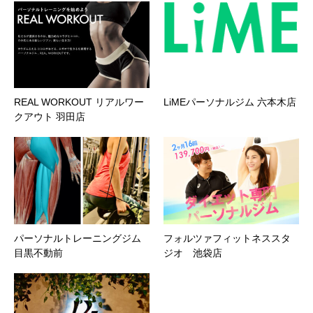
REAL WORKOUT リアルワー
LiMEパーソナルジム 六本木店
クアウト 羽田店
パーソナルトレーニングジム
フォルツァフィットネススタ
目黒不動前
ジオ 池袋店