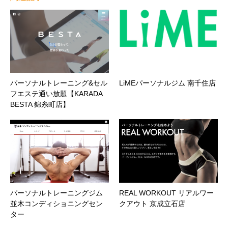
パーソナルトレーニング&セル
LiMEパーソナルジム 南千住店
フエステ通い放題【KARADA
BESTA 錦糸町店】
パーソナルトレーニングジム
REAL WORKOUT リアルワー
並木コンディショニングセン
クアウト 京成立石店
ター