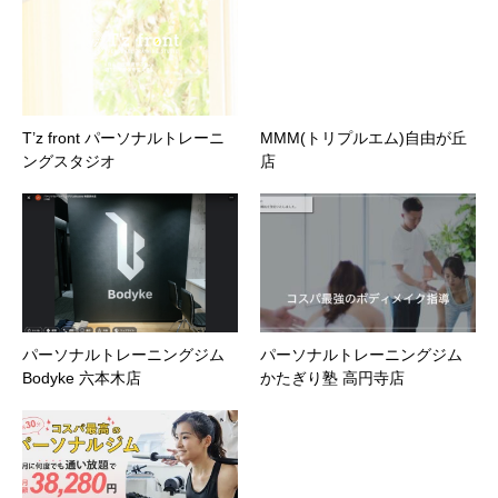
T’z front パーソナルトレーニ
MMM(トリプルエム)自由が丘
ングスタジオ
店
パーソナルトレーニングジム
パーソナルトレーニングジム
Bodyke 六本木店
かたぎり塾 高円寺店