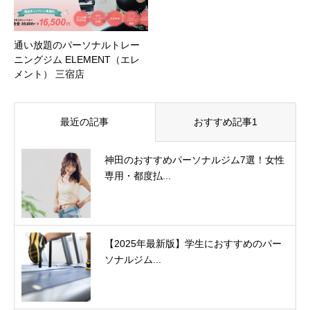
通い放題のパーソナルトレー
ニングジム ELEMENT（エレ
メント） 三宿店
最近の記事
おすすめ記事1
神田のおすすめパーソナルジム7選！女性
専用・都度払...
【2025年最新版】学生におすすめのパー
ソナルジム...