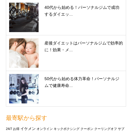
40代から始める！パーソナルジムで成功
するダイエッ...
産後ダイエットはパーソナルジムで効率的
に！効果・メ...
50代から始める体力革命！パーソナルジ
ムで健康寿命...
最寄駅から探す
イケメン
24/7
お得
オンライン
キックボクシング
クーポン
クーリングオフ
サブ