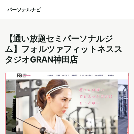
パーソナルナビ
【通い放題セミパーソナルジ
ム】フォルツァフィットネスス
タジオGRAN神田店