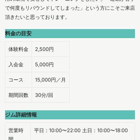
で何度もリバウンドしてしまった」という方にこそご来店
頂きたいと思っております。
料金の目安
体験料金
2,500円
入会金
5,000円
コース
15,000円／月
期間回数
30分/回
ジム詳細情報
営業時
平日：10:00〜22:00 土日：10:00〜18:00
間