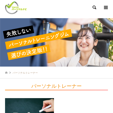
検索
パーソナルトレーナー
パーソナルトレーナー