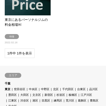
東京にあるパーソナルジムの
料金相場￼
特徴
2022.02.16
1件中 1件を表示
エリア
千葉
東京
世田谷区
中央区
中野区
北区
千代田区
台東区
品川区
墨田区
大田区
文京区
新宿区
杉並区
板橋区
江戸川区
江東区
渋谷区
港区
目黒区
練馬区
荒川区
葛飾区
豊島区