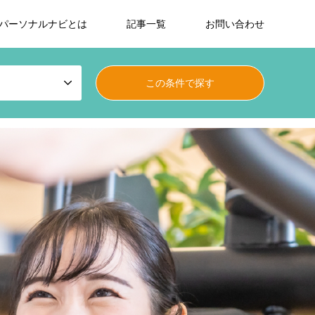
パーソナルナビとは
記事一覧
お問い合わせ