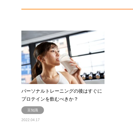
パーソナルトレーニングの後はすぐに
プロテインを飲むべきか？
豆知識
2022.04.17