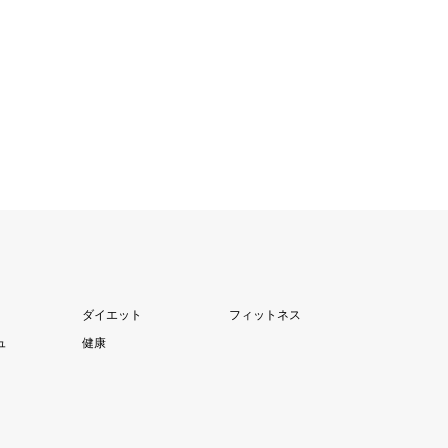
ダイエット
フィットネス
ュ
健康