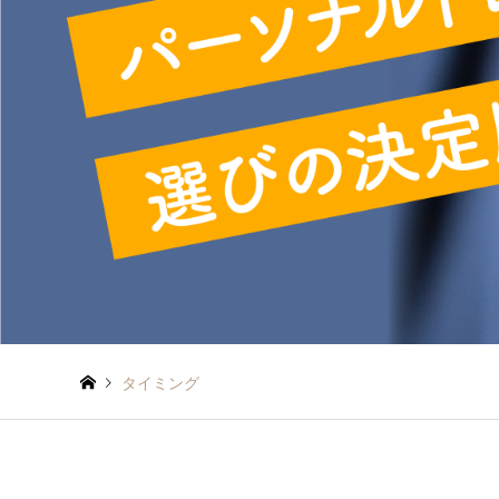
タイミング