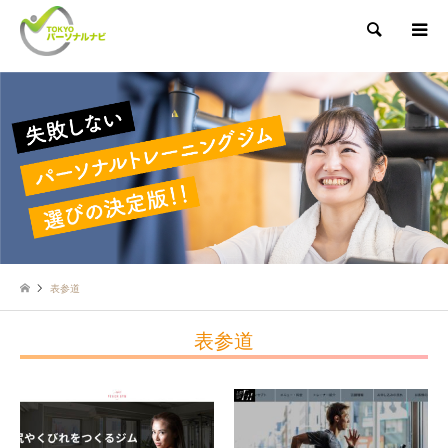
検索
表参道
表参道