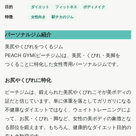
目的
ダイエット
フィットネス
ボディメイク
特徴
女性向き
駅チカのジム
パーソナルジム紹介
美尻やくびれをつくるジム
PEACH GYM(ピーチジム)は、美尻・くびれ・美脚を
つくることに特化した女性専用パーソナルジムです。
お尻やくびれに特化
ピーチジムは、鍛えられた美尻やくびれこそが美ボディの
証だと信じています。単に体重を落としてガリガリになる
不健康なダイエットではなく、ウェイトトレーニングによ
って、お尻・くびれ・脚など、女性の美ボディの象徴とな
る部位を鍛えます。もちろん、健康的なダイエット目的の
方も大歓迎です。