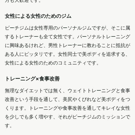
女性による女性のためのジム
ピーチジムは女性専用のパーソナルジムですが、そこに属
するトレーナーも全て女性です。パーソナルトレーニング
に興味あるけれど、男性トレーナーに教わることに抵抗が
ある人にピッタリです。女性同士で美ボディを追求する、
女性による女性のためのコミュニティです。
トレーニング×食事改善
無理なダイエットでは無く、ウェイトトレーニングと食事
改善という手段を通して、美尻やくびれなど美ボディをつ
くります。トレーニングや食事改善を通してキレイな女性
を少しでも多く増やす、それがピーチジムのミッションで
す。