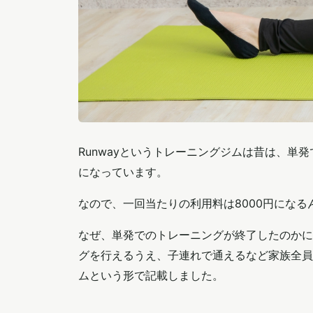
Runwayというトレーニングジムは昔は、
になっています。
なので、一回当たりの利用料は8000円にな
なぜ、単発でのトレーニングが終了したのかに
グを行えるうえ、子連れで通えるなど家族全員
ムという形で記載しました。