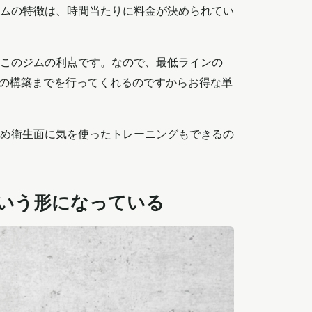
ムの特徴は、時間当たりに料金が決められてい
このジムの利点です。なので、最低ラインの
ーの構築までを行ってくれるのですからお得な単
め衛生面に気を使ったトレーニングもできるの
という形になっている