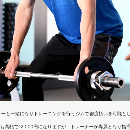
トレーナーと一緒になりトレーニングを行うジムで都度払いを可能
も高額で12,000円になりますが、トレーナーが専属となり指