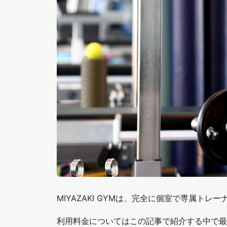
MIYAZAKI GYMは、完全に個室で専属
利用料金についてはこの記事で紹介する中で最