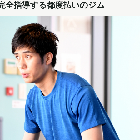
室で完全指導する都度払いのジム