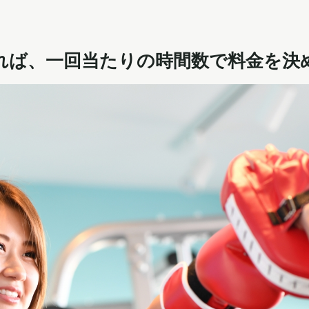
れば、一回当たりの時間数で料金を決