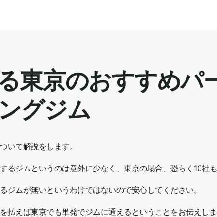
る東京のおすすめパ
ングジム
ついて解説をします。
するジムというのは意外に少なく、東京の場合、恐らく10社
るジムが無いというわけではないので安心してください。
を払えば東京でも単発でジムに通えるということをお伝えしま