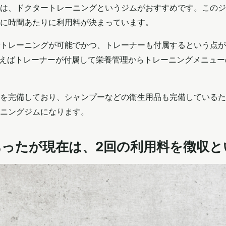
は、ドクタートレーニングというジムがおすすめです。このジ
いう具合に時間あたりに利用料が決まっています。
トレーニングが可能でかつ、トレーナーも付属するという点が
を支払えばトレーナーが付属して栄養管理からトレーニングメニュ
を完備しており、シャンプーなどの衛生用品も完備しているた
ニングジムになります。
があったが現在は、2回の利用料を徴収