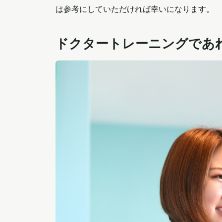
は参考にしていただければ幸いになります。
ドクタートレーニングであ