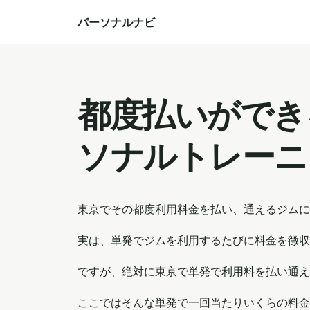
パーソナルナビ
都度払いができ
ソナルトレーニ
東京でその都度利用料金を払い、通えるジムに
実は、単発でジムを利用するたびに料金を徴収
ですが、絶対に東京で単発で利用料を払い通え
ここではそんな単発で一回当たりいくらの料金