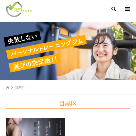
検索
目黒区
目黒区