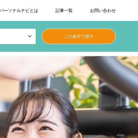
パーソナルナビとは
記事一覧
お問い合わせ