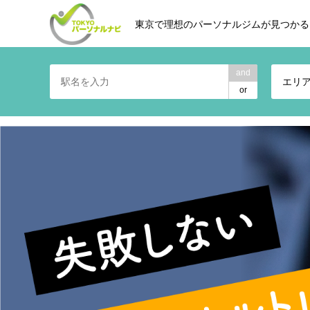
東京で理想のパーソナルジムが見つかる
and
エリ
or