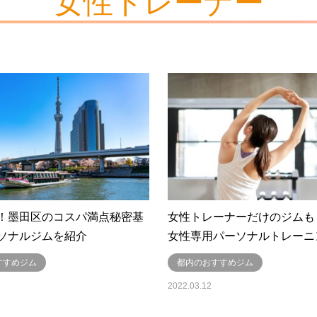
女性トレーナー
！墨田区のコスパ満点秘密基
女性トレーナーだけのジムも
ソナルジムを紹介
女性専用パーソナルトレーニ
すすめジム
都内のおすすめジム
2022.03.12