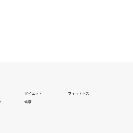
ダイエット
フィットネス
ュ
健康