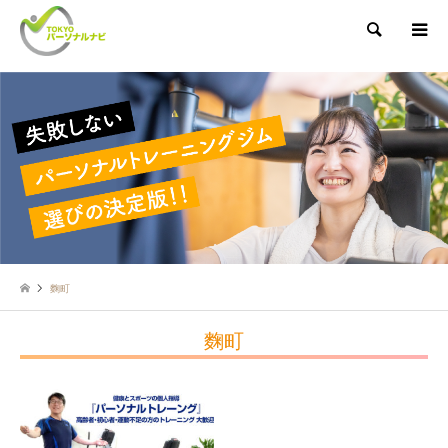
検索
麴町
麴町