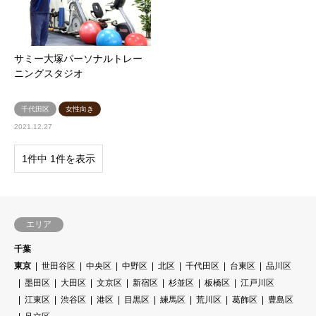
サミー大塚パーソナルトレー
ニングスタジオ
千代田区
女性向き
2021.12.27
1件中 1件を表示
エリア
千葉
東京
世田谷区
中央区
中野区
北区
千代田区
台東区
品川区
墨田区
大田区
文京区
新宿区
杉並区
板橋区
江戸川区
江東区
渋谷区
港区
目黒区
練馬区
荒川区
葛飾区
豊島区