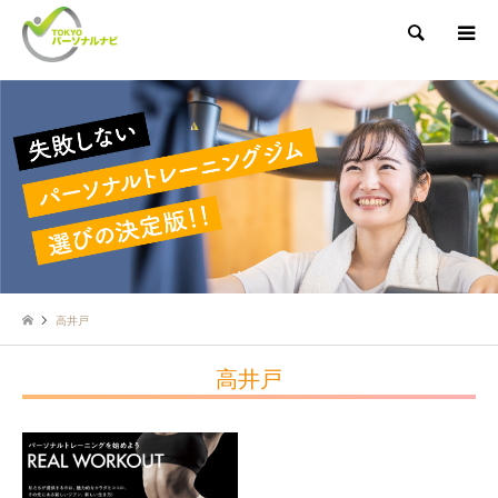
検索
高井戸
高井戸