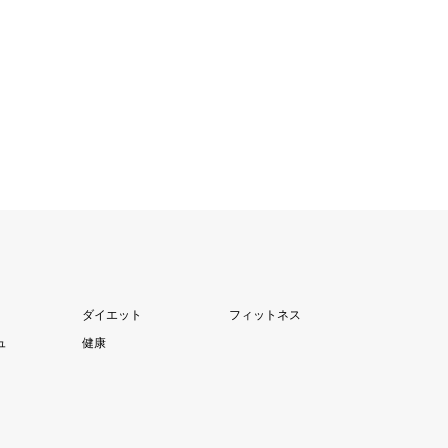
ダイエット
フィットネス
ュ
健康