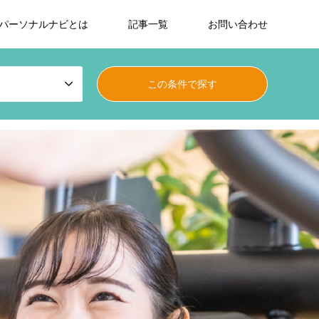
パーソナルナビとは
記事一覧
お問い合わせ