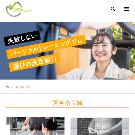
検索
落合南長崎
落合南長崎