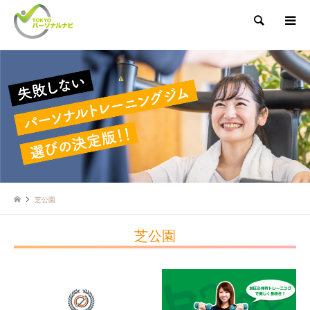
検索
芝公園
芝公園