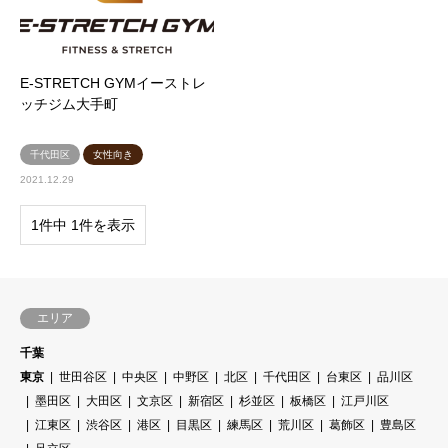
E-STRETCH GYMイーストレ
ッチジム大手町
千代田区
女性向き
2021.12.29
1件中 1件を表示
エリア
千葉
東京
世田谷区
中央区
中野区
北区
千代田区
台東区
品川区
墨田区
大田区
文京区
新宿区
杉並区
板橋区
江戸川区
江東区
渋谷区
港区
目黒区
練馬区
荒川区
葛飾区
豊島区